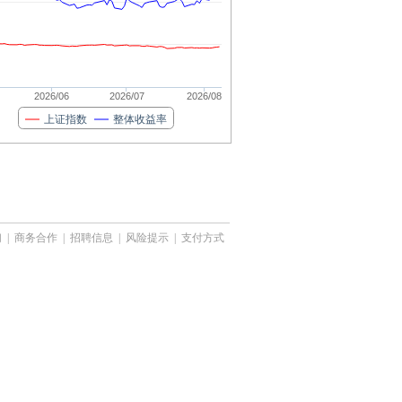
2026/06
2026/07
2026/08
上证指数
整体收益率
们
|
商务合作
|
招聘信息
|
风险提示
|
支付方式