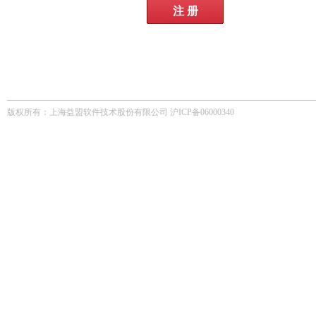
注 册
版权所有：上海益盟软件技术股份有限公司 沪ICP备06000340