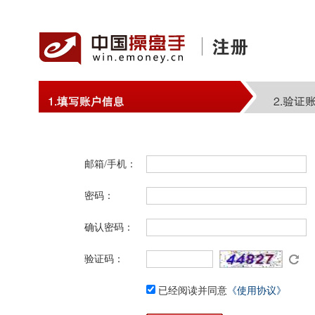
邮箱/手机：
密码：
确认密码：
验证码：
已经阅读并同意
《使用协议》