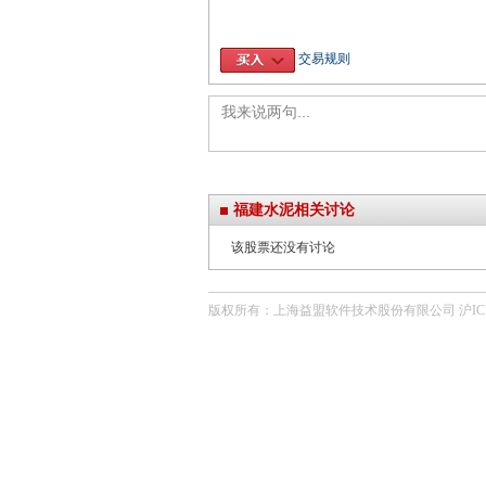
交易规则
福建水泥相关讨论
该股票还没有讨论
版权所有：上海益盟软件技术股份有限公司 沪ICP备0