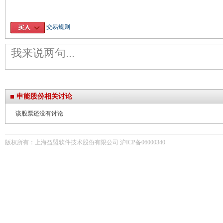
交易规则
申能股份相关讨论
该股票还没有讨论
版权所有：上海益盟软件技术股份有限公司 沪ICP备06000340