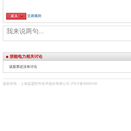
交易规则
浙能电力相关讨论
该股票还没有讨论
版权所有：上海益盟软件技术股份有限公司 沪ICP备06000340