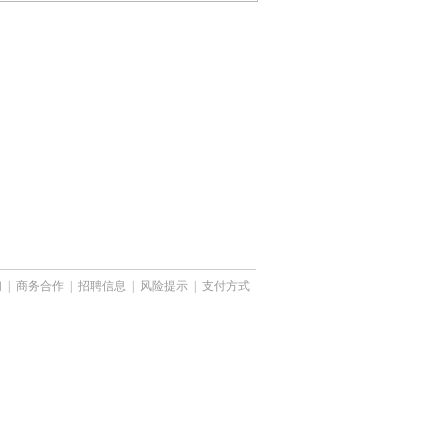
们
|
商务合作
|
招聘信息
|
风险提示
|
支付方式