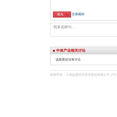
交易规则
中体产业相关讨论
该股票还没有讨论
版权所有：上海益盟软件技术股份有限公司 沪ICP备0