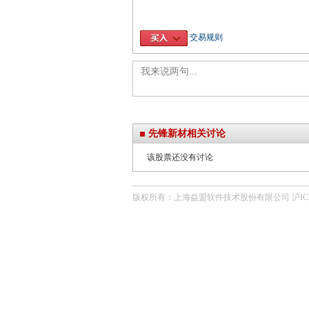
交易规则
先锋新材相关讨论
该股票还没有讨论
版权所有：上海益盟软件技术股份有限公司 沪ICP备0