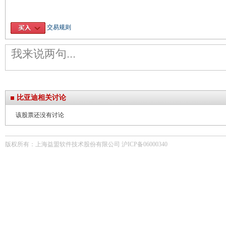
交易规则
比亚迪相关讨论
该股票还没有讨论
版权所有：上海益盟软件技术股份有限公司 沪ICP备06000340