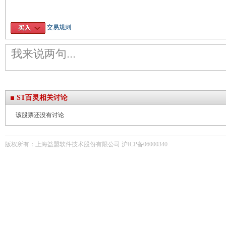
交易规则
ST百灵相关讨论
该股票还没有讨论
版权所有：上海益盟软件技术股份有限公司 沪ICP备06000340