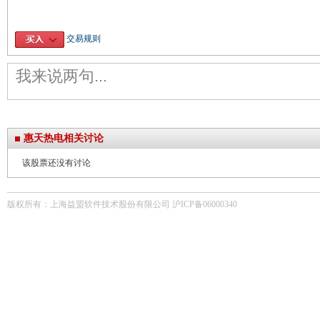
交易规则
惠天热电相关讨论
该股票还没有讨论
版权所有：上海益盟软件技术股份有限公司 沪ICP备06000340