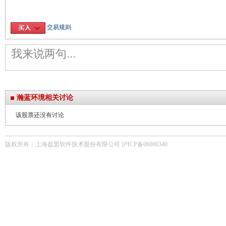
交易规则
瀚蓝环境相关讨论
该股票还没有讨论
版权所有：上海益盟软件技术股份有限公司 沪ICP备06000340