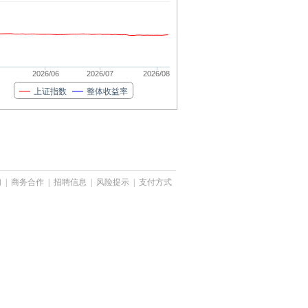
2026/06
2026/07
2026/08
上证指数
整体收益率
们
|
商务合作
|
招聘信息
|
风险提示
|
支付方式