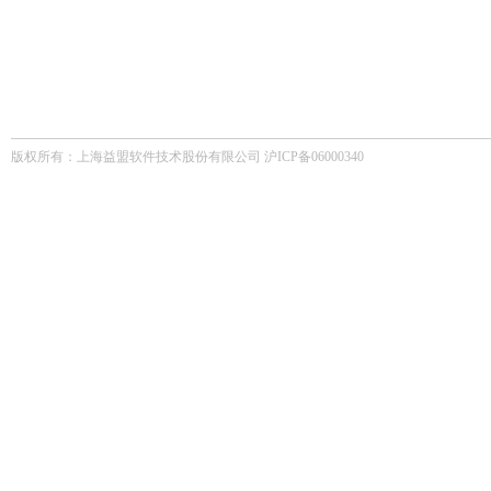
版权所有：上海益盟软件技术股份有限公司 沪ICP备06000340