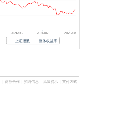
2026/06
2026/07
2026/08
上证指数
整体收益率
们
|
商务合作
|
招聘信息
|
风险提示
|
支付方式