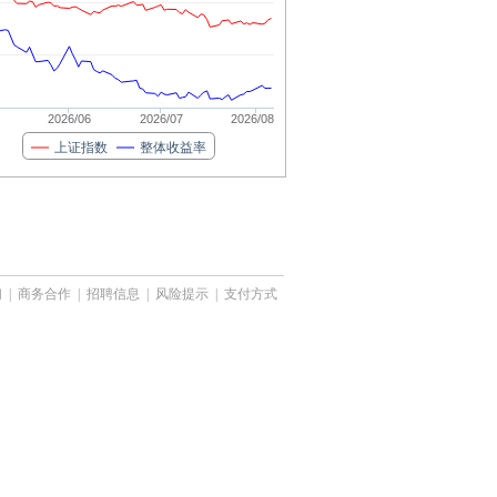
2026/06
2026/07
2026/08
上证指数
整体收益率
们
|
商务合作
|
招聘信息
|
风险提示
|
支付方式