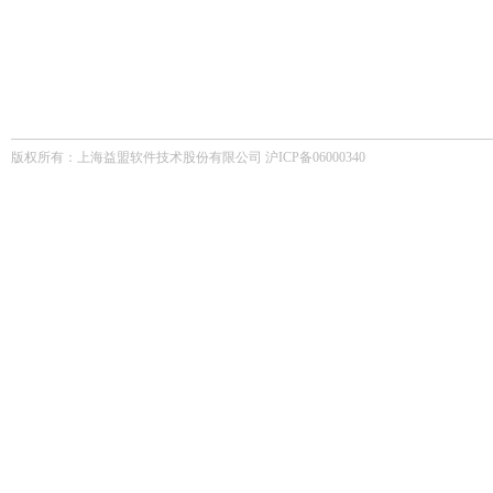
版权所有：上海益盟软件技术股份有限公司 沪ICP备06000340