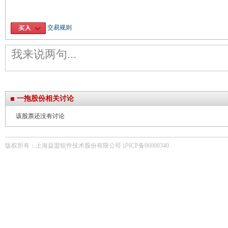
交易规则
一拖股份相关讨论
该股票还没有讨论
版权所有：上海益盟软件技术股份有限公司 沪ICP备06000340