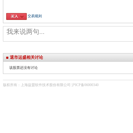
交易规则
退市运盛相关讨论
该股票还没有讨论
版权所有：上海益盟软件技术股份有限公司 沪ICP备06000340