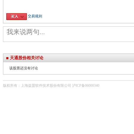
交易规则
天通股份相关讨论
该股票还没有讨论
版权所有：上海益盟软件技术股份有限公司 沪ICP备06000340