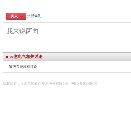
交易规则
云意电气相关讨论
该股票还没有讨论
版权所有：上海益盟软件技术股份有限公司 沪ICP备06000340