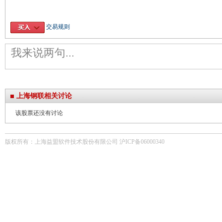
交易规则
上海钢联相关讨论
该股票还没有讨论
版权所有：上海益盟软件技术股份有限公司 沪ICP备06000340