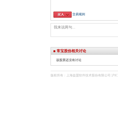
交易规则
常宝股份相关讨论
该股票还没有讨论
版权所有：上海益盟软件技术股份有限公司 沪ICP备0