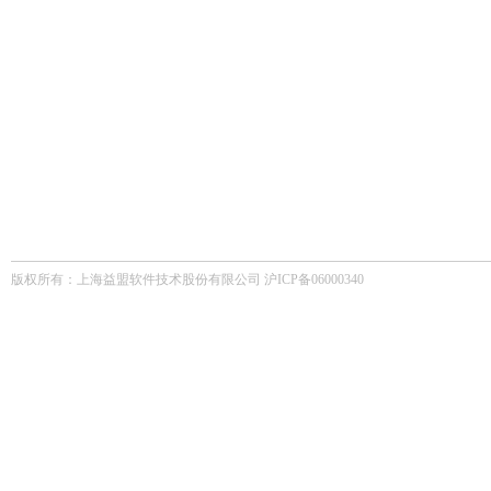
版权所有：上海益盟软件技术股份有限公司 沪ICP备06000340