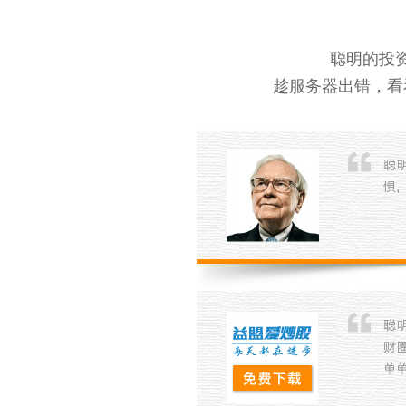
聪明的投
趁服务器出错，看