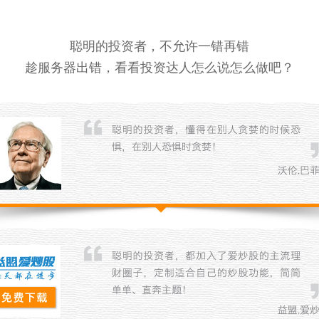
聪明的投资者，不允许一错再错
趁服务器出错，看看投资达人怎么说怎么做吧？